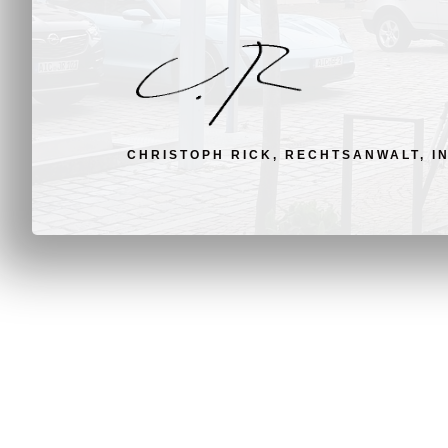
CHRISTOPH RICK, RECHTSANWALT, I