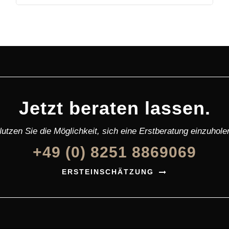
Jetzt beraten lassen.
utzen Sie die Möglichkeit, sich eine Erstberatung einzuhole
+49 (0) 8251 8869069
ERSTEINSCHÄTZUNG