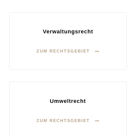
Verwaltungsrecht
ZUM RECHTSGEBIET
Umweltrecht
ZUM RECHTSGEBIET