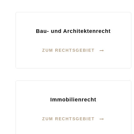
Bau- und Architektenrecht
ZUM RECHTSGEBIET
Immobilienrecht
ZUM RECHTSGEBIET