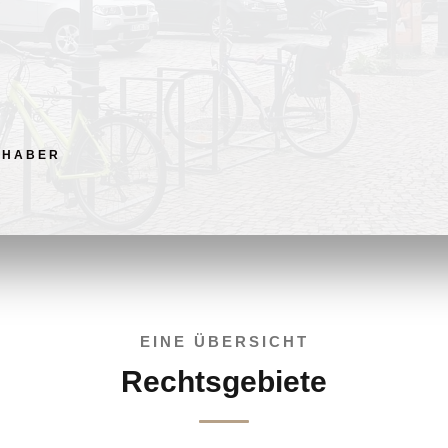
NHABER
EINE ÜBERSICHT
Rechtsgebiete