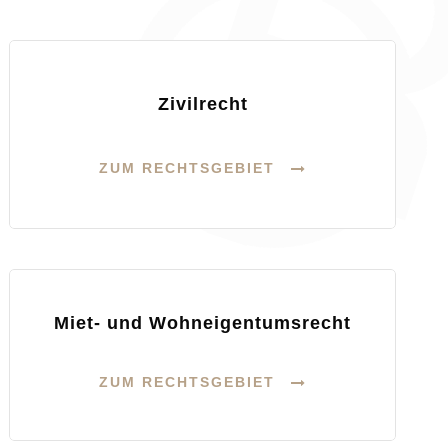
Zivilrecht
ZUM RECHTSGEBIET
Miet- und Wohneigentumsrecht
ZUM RECHTSGEBIET